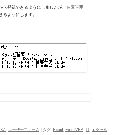
から登録できるようにしましたが、在庫管理
きるようにします。
VBA
,
ユーザーフォーム
| タグ:
Excel
,
ExcelVBA
,
IT
,
エクセル
,