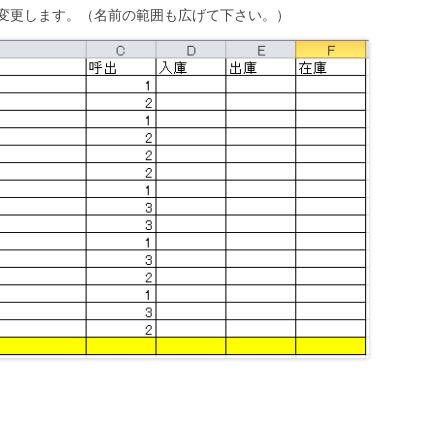
変更します。（名前の範囲も広げて下さい。）