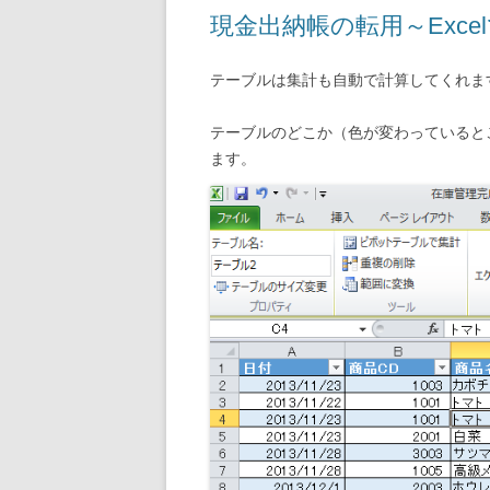
現金出納帳の転用～Exce
テーブルは集計も自動で計算してくれま
テーブルのどこか（色が変わっていると
ます。