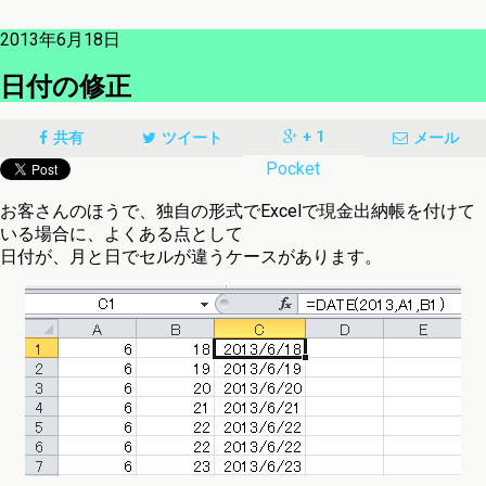
2013年6月18日
日付の修正
+ 1
共有
ツイート
メール
Pocket
お客さんのほうで、独自の形式でExcelで現金出納帳を付けて
いる場合に、よくある点として
日付が、月と日でセルが違うケースがあります。