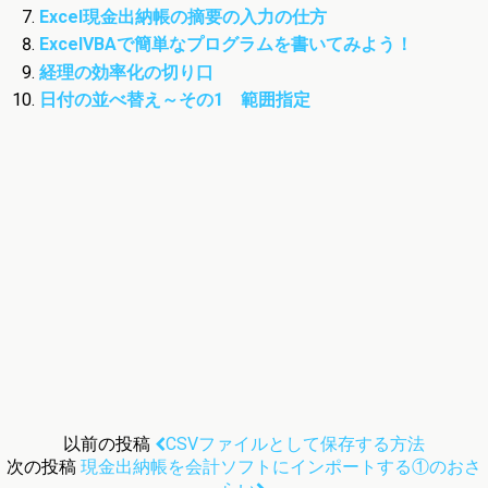
Excel現金出納帳の摘要の入力の仕方
ExcelVBAで簡単なプログラムを書いてみよう！
経理の効率化の切り口
日付の並べ替え～その1 範囲指定
以前の投稿
CSVファイルとして保存する方法
次の投稿
現金出納帳を会計ソフトにインポートする①のおさ