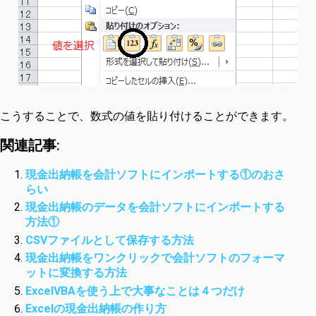
こうすることで、数式の値を貼り付けることができます。
関連記事:
現金出納帳を会計ソフトにインポートする①のおさ
らい
現金出納帳のデータを会計ソフトにインポートする
方法①
CSVファイルとして保存する方法
現金出納帳をワンクリックで会計ソフトのフォーマ
ットに変換する方法
ExcelVBAを使う上で大事なことは４つだけ
Excelの現金出納帳の作り方