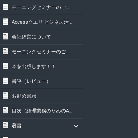
モーニングセミナーのご案内
Accessクエリ ビジネス活用事典
会社経営について
モーニングセミナーのご案内
本を出版します！！
書評（レビュー）
お勧め書籍
目次（経理業務のためのAccess実践講座）
著書