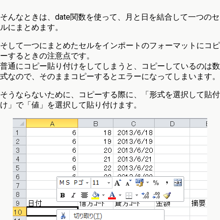
そんなときは、date関数を使って、月と日を結合して一つのセ
ルにまとめます。
そして一つにまとめたセルをインポートのフォーマットにコピ
ーするときの注意点です。
普通にコピー貼り付けをしてしまうと、コピーしているのは数
式なので、そのままコピーするとエラーになってしまいます。
そうならないために、コピーする際に、「形式を選択して貼付
け」で「値」を選択して貼り付けます。