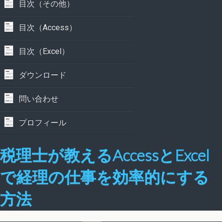
目次（その他）
目次（Access）
目次（Excel）
ダウンロード
問い合わせ
プロフィール
税理士が教えるAccessとExcel
で経理の仕事を効率的にする
方法