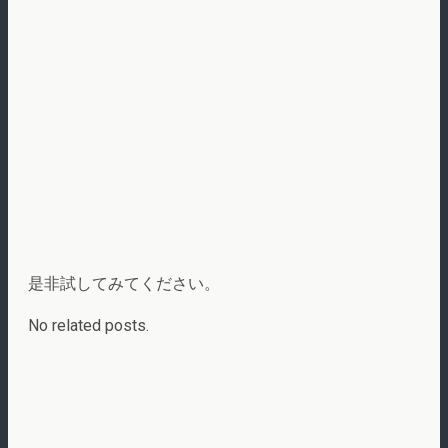
是非試してみてください。
No related posts.