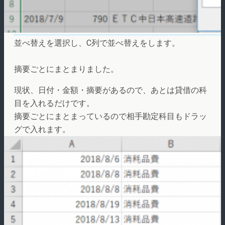
並べ替えを選択し、C列で並べ替えをします。
摘要ごとにまとまりました。
現状、日付・金額・摘要があるので、あとは貸借の科
目を入れるだけです。
摘要ごとにまとまっているので相手勘定科目もドラッ
グで入れます。