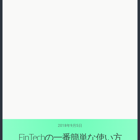
2018年9月5日
FinTechの一番簡単な使い方