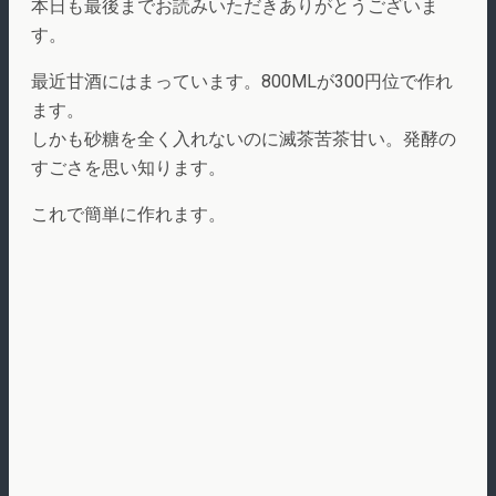
本日も最後までお読みいただきありがとうございま
す。
最近甘酒にはまっています。800MLが300円位で作れ
ます。
しかも砂糖を全く入れないのに滅茶苦茶甘い。発酵の
すごさを思い知ります。
これで簡単に作れます。