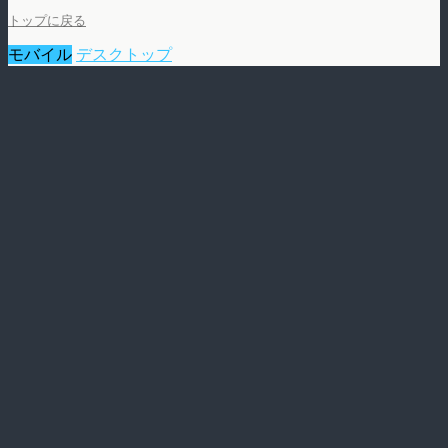
トップに戻る
モバイル
デスクトップ