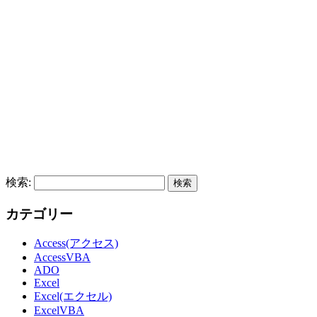
検索:
カテゴリー
Access(アクセス)
AccessVBA
ADO
Excel
Excel(エクセル)
ExcelVBA