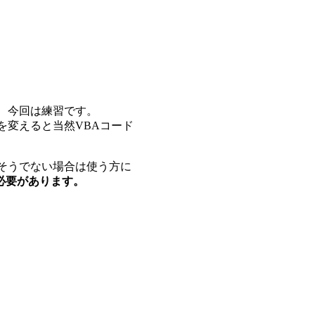
、今回は練習です。
を変えると当然VBAコード
そうでない場合は使う方に
必要があります。