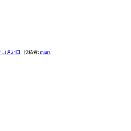
年11月24日
|
投稿者:
miura