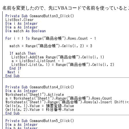
名前を変更したので、先にVBAコードで名前を使っていると