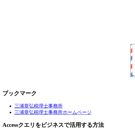
ブックマーク
三浦章弘税理士事務所
三浦章弘税理士事務所ホームページ
Accessクエリをビジネスで活用する方法