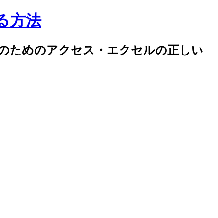
する方法
率化のためのアクセス・エクセルの正しい