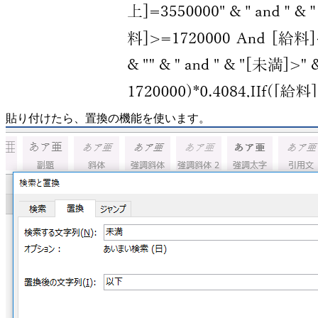
貼り付けたら、置換の機能を使います。