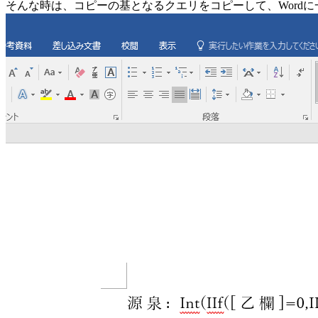
そんな時は、コピーの基となるクエリをコピーして、Word