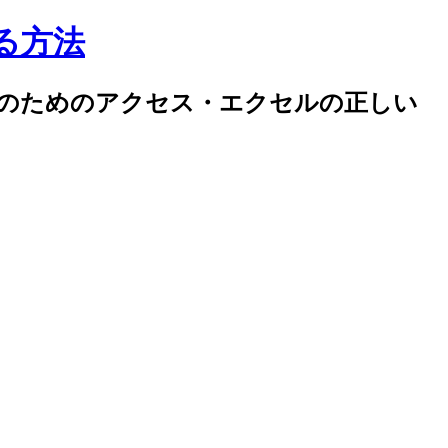
する方法
率化のためのアクセス・エクセルの正しい