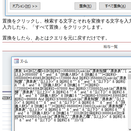
置換をクリックし、検索する文字とそれを変換する文字を入
入力したら、「すべて置換」をクリックします。
置換をしたら、あとはクエリを元に戻すだけです。