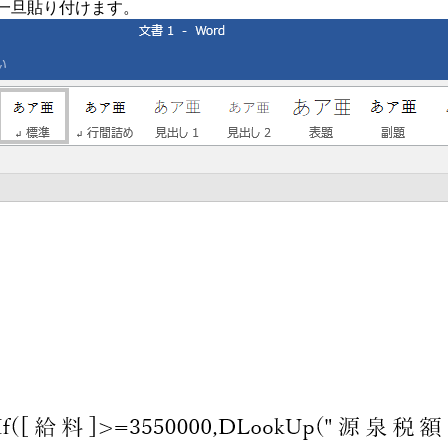
に一旦貼り付けます。