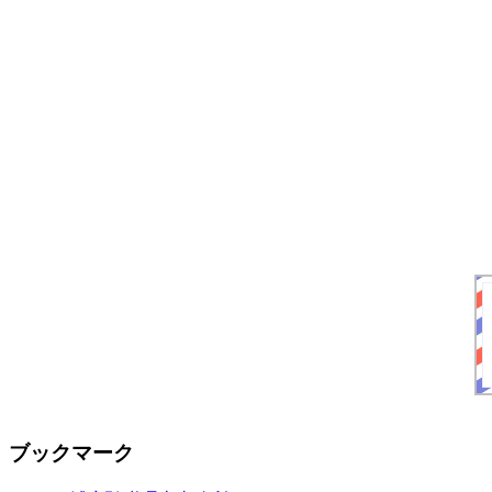
ブックマーク