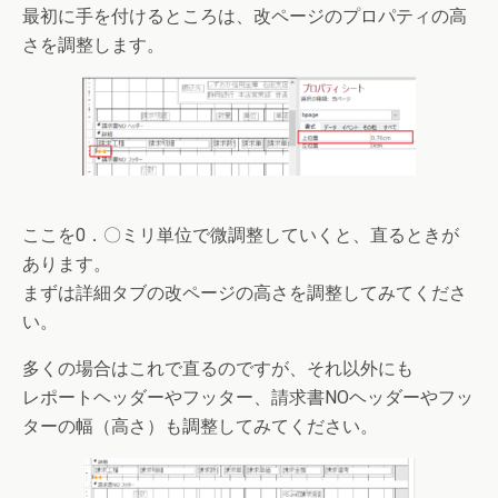
最初に手を付けるところは、改ページのプロパティの高
さを調整します。
ここを0．〇ミリ単位で微調整していくと、直るときが
あります。
まずは詳細タブの改ページの高さを調整してみてくださ
い。
多くの場合はこれで直るのですが、それ以外にも
レポートヘッダーやフッター、請求書NOヘッダーやフッ
ターの幅（高さ）も調整してみてください。