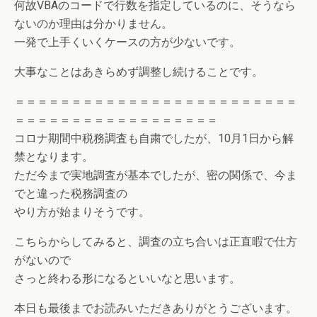
何故VBAのコードで行数を指定しているのに、そうなら
ないのか理由は分かりません。
一発で上手くいくケースの方が少ないです。
大事なことはあきらめず調整し続けることです。
＝＝＝＝＝＝＝＝＝＝＝＝＝＝＝＝＝＝＝＝＝＝＝＝＝
＝＝＝＝＝＝＝＝＝＝＝＝＝＝＝＝＝＝
コロナ期間中税務調査も自粛でしたが、10月1日から解
禁となります。
ただ今まで実地調査が基本でしたが、密の関係で、今ま
でと違った税務調査の
やり方が始まりそうです。
こちらからしてみると、調査の立ち合いは正直暇で仕方
がないので
さっと終わる形になるといいなと思います。
本日も最後までお読みいただきありがとうございます。