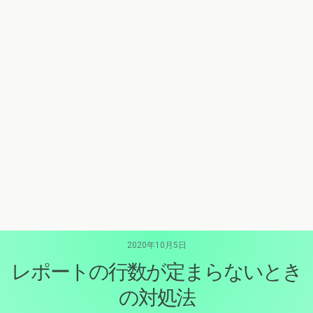
2020年10月5日
レポートの行数が定まらないとき
の対処法