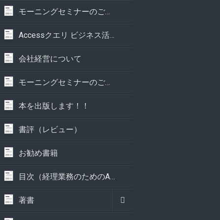
モーニングセミナーのご案内
Accessクエリ ビジネス活用事典
会社経営について
モーニングセミナーのご案内
本を出版します！！
書評（レビュー）
お勧め書籍
目次（経理業務のためのAccess実践講座）
著書