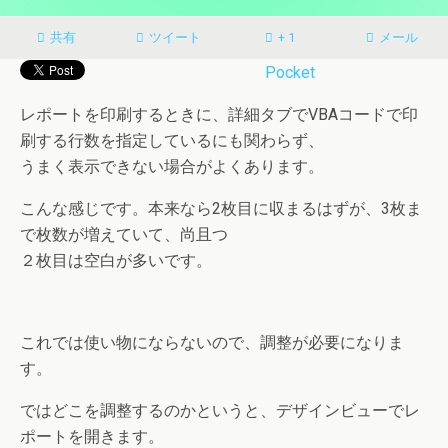
共有
ツイート
+ 1
メール
Pocket
レポートを印刷するときに、詳細タブでVBAコードで印
刷する行数を指定しているにも関わらず、
うまく表示できない場合がよくあります。
こんな感じです。本来なら2枚目に収まるはずが、3枚ま
で枚数が増えていて、尚且つ
２枚目は空白が多いです。
これでは使い物にならないので、調整が必要になりま
す。
ではどこを調整するのかというと、デザインビューでレ
ポートを開きます。