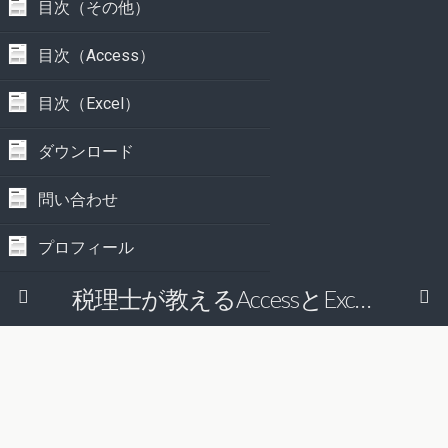
目次（その他）
目次（Access）
目次（Excel）
ダウンロード
問い合わせ
プロフィール
税理士が教えるAccessとExcelで経理の仕事を効率的にする方法