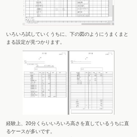
いろいろ試していくうちに、下の図のようにうまくまと
まる設定が見つかります。
経験上、20分くらいいろいろ高さを直しているうちに直
るケースが多いです。