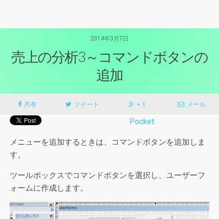
2014年3月7日
売上の分析3～コマンドボタンの
追加
共有
ツイート
+ 1
メール
Pocket
メニューを追加するときは、コマンドボタンを追加しま
す。
ツールボックスでコマンドボタンを選択し、ユーザーフ
ォームに作成します。