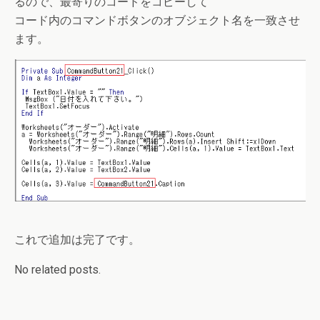
るので、最寄りのコードをコピーして
コード内のコマンドボタンのオブジェクト名を一致させ
ます。
これで追加は完了です。
No related posts.