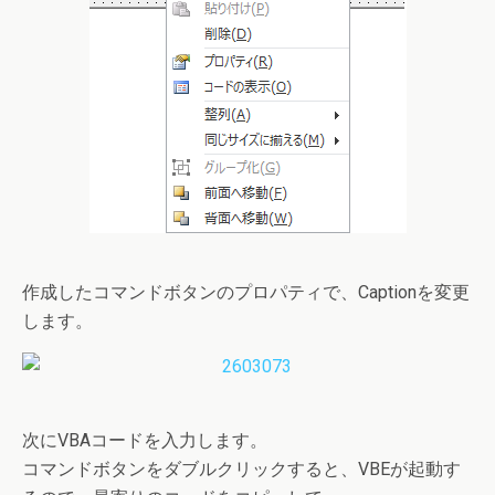
作成したコマンドボタンのプロパティで、Captionを変更
します。
次にVBAコードを入力します。
コマンドボタンをダブルクリックすると、VBEが起動す