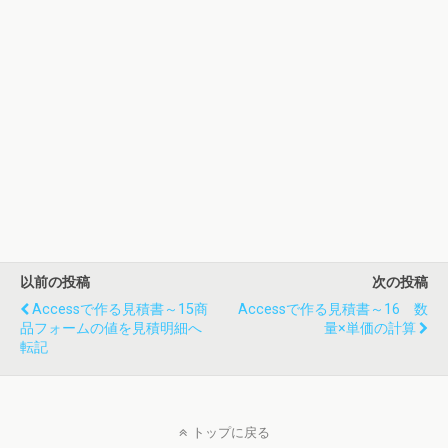
以前の投稿
次の投稿
Accessで作る見積書～15商
Accessで作る見積書～16 数
品フォームの値を見積明細へ
量×単価の計算
転記
トップに戻る