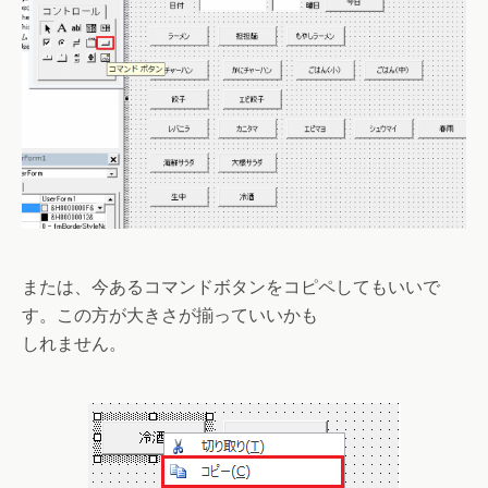
または、今あるコマンドボタンをコピペしてもいいで
す。この方が大きさが揃っていいかも
しれません。