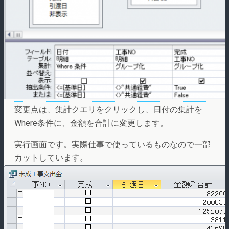
変更点は、集計クエリをクリックし、日付の集計を
Where条件に、金額を合計に変更します。
実行画面です。実際仕事で使っているものなので一部
カットしています。