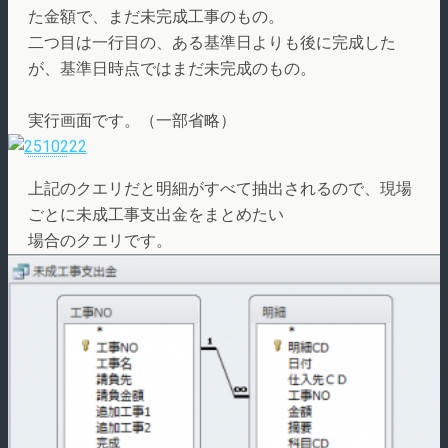
た金額で、まだ未完成工事のもの。
二つ目は一行目の、ある基準日よりも後に完成した
が、基準日時点ではまだ未完成のもの。
実行画面です。（一部省略）
上記のクエリだと明細がすべて抽出されるので、現場
ごとに未成工事支出金をまとめたい
場合のクエリです。