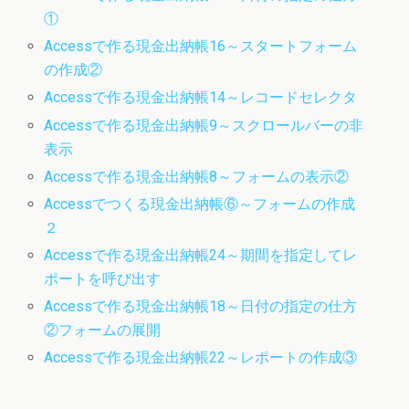
①
Accessで作る現金出納帳16～スタートフォーム
の作成②
Accessで作る現金出納帳14～レコードセレクタ
Accessで作る現金出納帳9～スクロールバーの非
表示
Accessで作る現金出納帳8～フォームの表示②
Accessでつくる現金出納帳⑥～フォームの作成
２
Accessで作る現金出納帳24～期間を指定してレ
ポートを呼び出す
Accessで作る現金出納帳18～日付の指定の仕方
②フォームの展開
Accessで作る現金出納帳22～レポートの作成③