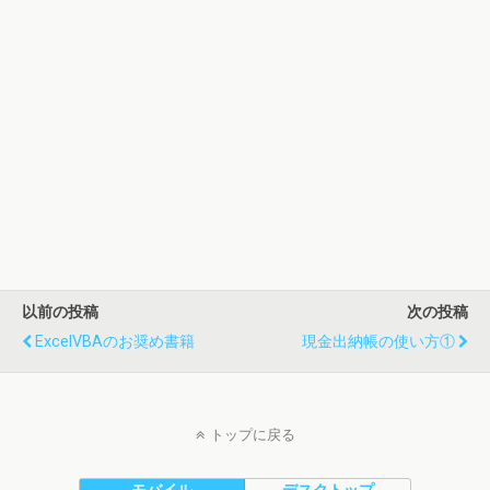
以前の投稿
次の投稿
ExcelVBAのお奨め書籍
現金出納帳の使い方①
トップに戻る