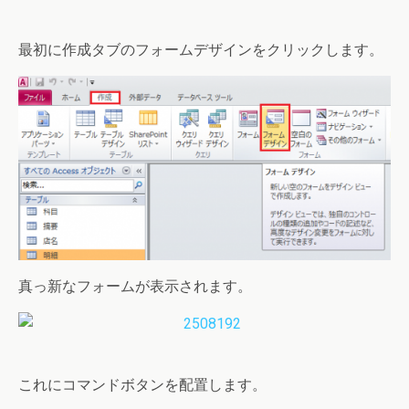
最初に作成タブのフォームデザインをクリックします。
真っ新なフォームが表示されます。
これにコマンドボタンを配置します。