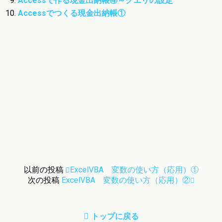
Accessで作る現金出納帳④～クエリの設定
Accessでつくる現金出納帳①
以前の投稿
ExcelVBA 変数の使い方（応用）①
次の投稿
ExcelVBA 変数の使い方（応用）②
トップに戻る