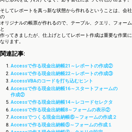
そしてレポートを真っ新な状態から作れるということは、会社
の
オリジナルの帳票が作れるので、テーブル、クエリ、フォーム
と
作ってきましたが、仕上げとしてレポート作成は重要な作業に
なります。
関連記事:
Accessで作る現金出納帳21～レポートの作成②
Accessで作る現金出納帳22～レポートの作成③
AccessVBAのコードを打ち込むヒント
Accessで作る現金出納帳16～スタートフォームの
作成②
Accessで作る現金出納帳14～レコードセレクタ
Accessで作る現金出納帳8～フォームの表示②
Accessでつくる現金出納帳⑥～フォームの作成２
Accessで作る現金出納帳⑤～フォームの作成１