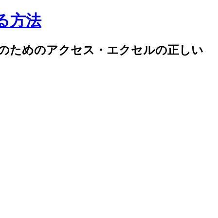
する方法
率化のためのアクセス・エクセルの正しい