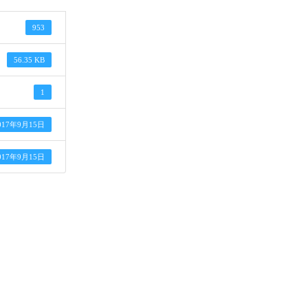
953
56.35 KB
1
017年9月15日
017年9月15日