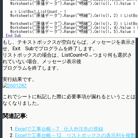
もし、テキストボックスが空白ならば、メッセージを表示さ
せ、Exit Subでプログラムを終了します。
リストボックスの場合は、ListCount=0→つまり何も選択さ
れていない場合、メッセージ表示後
プログラムを終了します。
実行結果です。
これでシートに転記した際に必要事項が漏れるということは
なくなりました。
関連記事:
Excelで工事台帳～7 仕入外注先の登録
Excelで工事台帳～12 リストボックスの表示列を複数