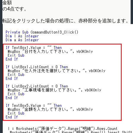
金額
の4点です。
転記をクリックした場合の処理に、赤枠部分を追加します。