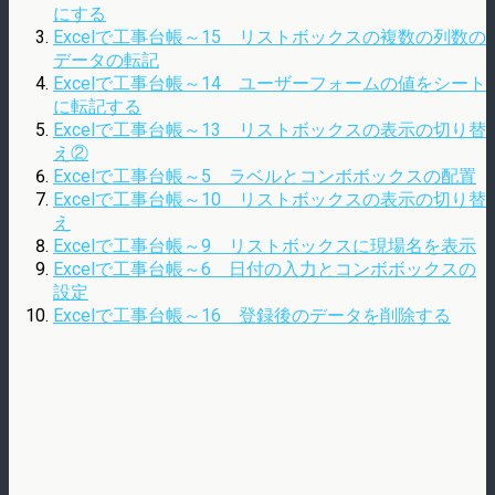
にする
Excelで工事台帳～15 リストボックスの複数の列数の
データの転記
Excelで工事台帳～14 ユーザーフォームの値をシート
に転記する
Excelで工事台帳～13 リストボックスの表示の切り替
え②
Excelで工事台帳～5 ラベルとコンボボックスの配置
Excelで工事台帳～10 リストボックスの表示の切り替
え
Excelで工事台帳～9 リストボックスに現場名を表示
Excelで工事台帳～6 日付の入力とコンボボックスの
設定
Excelで工事台帳～16 登録後のデータを削除する