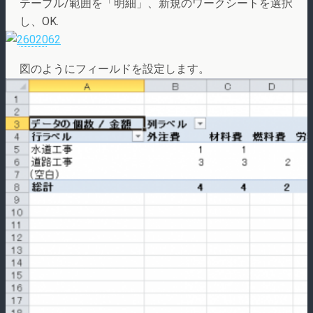
テーブル/範囲を「明細」、新規のワークシートを選択
し、OK.
図のようにフィールドを設定します。