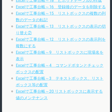
Excelで工事台帳～18 ピボットテーブルの作成
Excelで工事台帳～16 登録後のデータを削除する
Excelで工事台帳～15 リストボックスの複数の列
数のデータの転記
Excelで工事台帳～13 リストボックスの表示の切
り替え②
Excelで工事台帳～12 リストボックスの表示列を
複数にする
Excelで工事台帳～9 リストボックスに現場名を
表示
Excelで工事台帳～4 コマンドボタンとチェック
ボックスの配置
Excelで工事台帳～3 テキストボックス、リスト
ボックス等の配置
Excelで工事台帳～20 リストボックスに表示する
値のメンテナンス