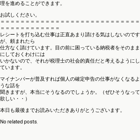
理を進めることができます。
お試しください。
＝＝＝＝＝＝＝＝＝＝＝＝＝＝＝＝＝＝＝＝＝＝＝＝＝＝＝＝
＝＝＝＝＝＝＝＝＝＝＝＝
レシートを打ち込む仕事は正直あまり請ける気はしないのです
が、頼まれたら
仕方なく請けています。目の前に困っている納税者をそのまま
にしておくわけには
いかないので、それが税理士の社会的責任だと考えるようにし
ています。
マイナンバーが普及すれば個人の確定申告の仕事がなくなるよ
うな話を
聞きますが、本当にそうなるのでしょうか。（ぜひそうなって
欲しい・・）
本日も最後までお読みいただきありがとうございます。
No related posts.