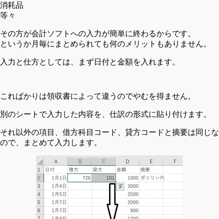
消耗品
等々
その方が会計ソフトへの入力が簡単に終わるからです。
というか月毎にまとめられても何のメリットもありません。
入力と仕方としては、まず日付と金額を入れます。
こればかりは領収書によって違うのでやむを得ません。
別のシートで入力した内容を、仕訳の形式に貼り付けます。
それ以外の項目、借方科目コード、貸方コードと摘要は同じな
ので、まとめて入力します。