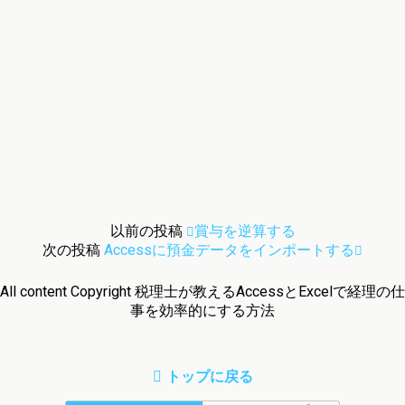
以前の投稿
賞与を逆算する
次の投稿
Accessに預金データをインポートする
All content Copyright 税理士が教えるAccessとExcelで経理の仕
事を効率的にする方法
トップに戻る