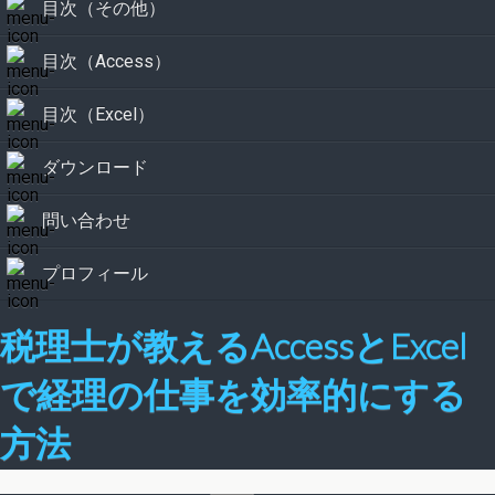
目次（その他）
目次（Access）
目次（Excel）
ダウンロード
問い合わせ
プロフィール
税理士が教えるAccessとExcel
で経理の仕事を効率的にする
方法