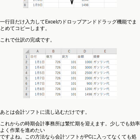
一行目だけ入力してExcelのドロップアンドドラッグ機能でま
とめてコピーします。
これで仕訳の完成です。
あとは会計ソフトに流し込むだけです。
これからの時期会計事務所は繁忙期を迎えます。少しでも効率
よく作業を進めたい
ですよね。この方法なら会計ソフトがPCに入ってなくても処