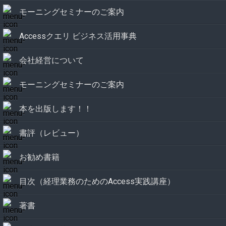
モーニングセミナーのご案内
Accessクエリ ビジネス活用事典
会社経営について
モーニングセミナーのご案内
本を出版します！！
書評（レビュー）
お勧め書籍
目次（経理業務のためのAccess実践講座）
著書