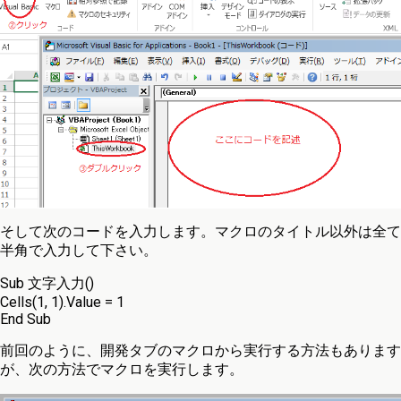
そして次のコードを入力します。マクロのタイトル以外は全て
半角で入力して下さい。
Sub 文字入力()
Cells(1, 1).Value = 1
End Sub
前回のように、開発タブのマクロから実行する方法もあります
が、次の方法でマクロを実行します。