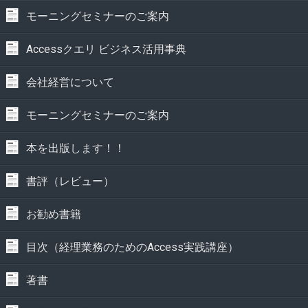
モーニングセミナーのご案内
Accessクエリ ビジネス活用事典
会社経営について
モーニングセミナーのご案内
本を出版します！！
書評（レビュー）
お勧め書籍
目次（経理業務のためのAccess実践講座）
著書