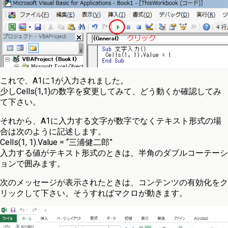
これで、A1に1が入力されました。
少しCells(1,1)の数字を変更してみて、どう動くか確認してみ
て下さい。
それから、A1に入力する文字が数字でなくテキスト形式の場
合は次のように記述します。
Cells(1, 1).Value = “三浦健二郎”
入力する値がテキスト形式のときは、半角のダブルコーテーシ
ョンで囲みます。
次のメッセージが表示されたときは、コンテンツの有効化をク
リックして下さい。そうすればマクロが動きます。