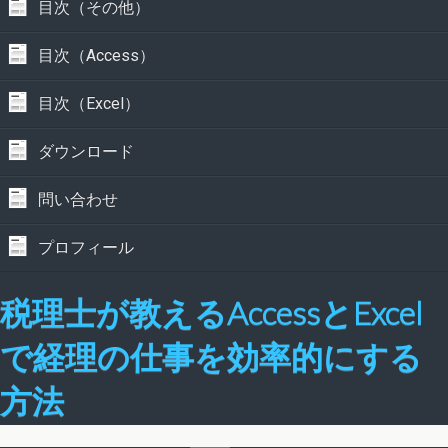
目次（その他）
目次（Access）
目次（Excel）
ダウンロード
問い合わせ
プロフィール
税理士が教えるAccessとExcel
で経理の仕事を効率的にする
方法