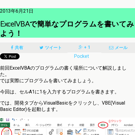
2013年6月21日
ExcelVBAで簡単なプログラムを書いてみ
よう！
+ 1
共有
ツイート
メール
Pocket
前回ExcelVBAのプログラムの書く場所について解説しまし
た。
では実際にプログラムを書いてみましょう。
今回は、セルA1に1を入力するプログラムを書きます。
では、開発タブからVisualBasicをクリックし、VBE(Visual
Basic Editor)を起動します。