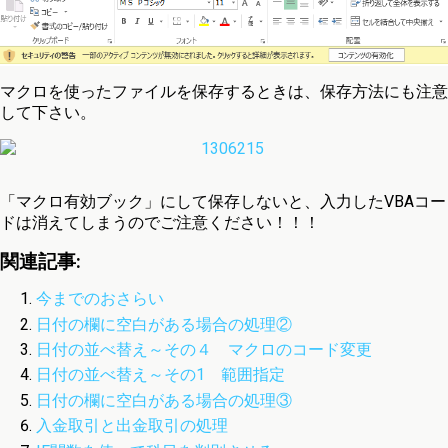
マクロを使ったファイルを保存するときは、保存方法にも注意
して下さい。
「マクロ有効ブック」にして保存しないと、入力したVBAコー
ドは消えてしまうのでご注意ください！！！
関連記事:
今までのおさらい
日付の欄に空白がある場合の処理②
日付の並べ替え～その４ マクロのコード変更
日付の並べ替え～その1 範囲指定
日付の欄に空白がある場合の処理③
入金取引と出金取引の処理