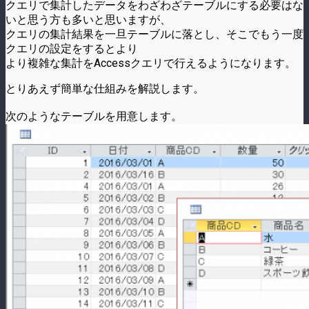
クエリで集計したデータをわざわざテーブルにする必要はな
いと思う方も多いと思いますが、
クエリの集計結果を一旦テーブルに落とし、そこでもう一度
クエリの設定をするとより
より複雑な集計をAccessクエリで行えるようになります。
とりあえず簡単な仕組みを解説します。
次のようなテーブルを用意します。