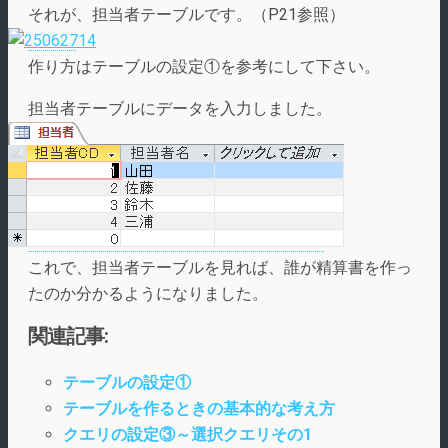
それが、担当者テーブルです。（P21参照）
作り方はテーブルの設定①を参考にして下さい。
担当者テーブルにデータを入力しました。
これで、担当者テーブルを見れば、誰が精算書を作っ
たのか分かるようになりました。
関連記事:
テーブルの設定①
テーブルを作るときの基本的な考え方
クエリの設定③～選択クエリその1