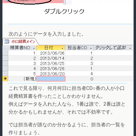
次のようにデータを入力しました。
これで見る限り、何月何日に担当者CD○番の人が小口
経費精算書を作ったことしかわかりません。
例えばデータを入れた人なら、1番は誰で、2番は誰と
分かるかもしれませんが、それでは不効率です。
では担当者が誰なのか分かるように、担当者の一覧を
作りましょう。