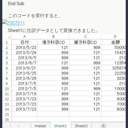
End Sub
このコードを実行すると、
Sheet1に仕訳データとして変換できました。