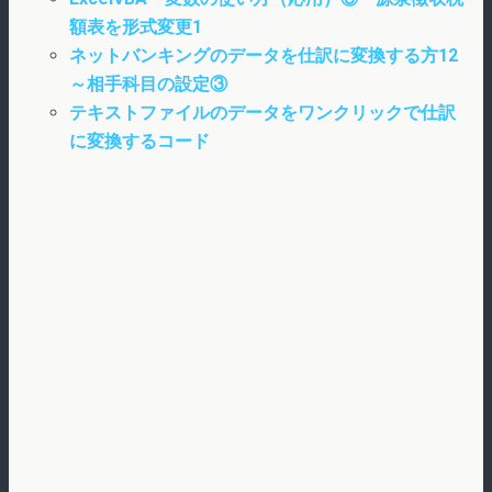
額表を形式変更1
ネットバンキングのデータを仕訳に変換する方12
～相手科目の設定③
テキストファイルのデータをワンクリックで仕訳
に変換するコード