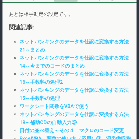
あとは相手勘定の設定です。
関連記事:
ネットバンキングのデータを仕訳に変換する方法
21～まとめ
ネットバンキングのデータを仕訳に変換する方法
14～今までのコードのまとめ
ネットバンキングのデータを仕訳に変換する方法
16～手数料の処理2
ネットバンキングのデータを仕訳に変換する方法
15～手数料の処理
ワークシート関数をVBAで使う
ネットバンキングのデータを仕訳に変換する方法
19～補助CDの自動入力③
日付の並べ替え～その４ マクロのコード変更
ExcelVBA 変数の使い方（応用）③ 源泉徴収税