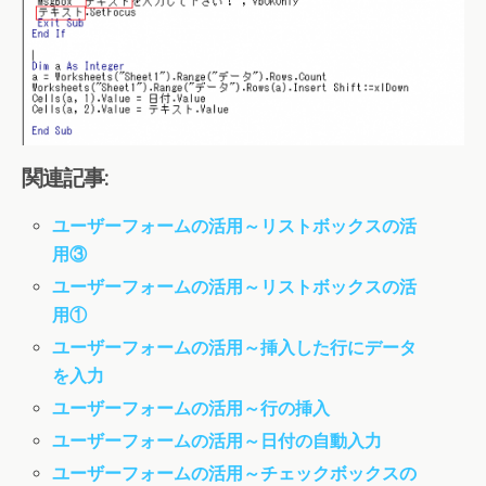
関連記事:
ユーザーフォームの活用～リストボックスの活
用③
ユーザーフォームの活用～リストボックスの活
用①
ユーザーフォームの活用～挿入した行にデータ
を入力
ユーザーフォームの活用～行の挿入
ユーザーフォームの活用～日付の自動入力
ユーザーフォームの活用～チェックボックスの