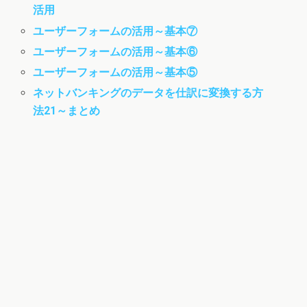
活用
ユーザーフォームの活用～基本⑦
ユーザーフォームの活用～基本⑥
ユーザーフォームの活用～基本⑤
ネットバンキングのデータを仕訳に変換する方
法21～まとめ