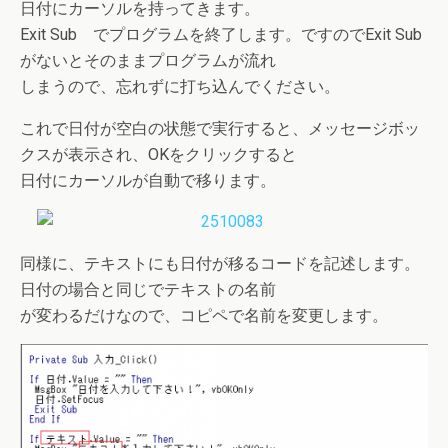
日付にカーソルを持ってきます。
Exit Sub でプログラムを終了します。ですのでExit Sub
がないとそのままプログラムが流れ
しまうので、忘れずに打ち込んでください。
これで日付が空白の状態で実行すると、メッセージボッ
クスが表示され、OKをクリックすると
日付にカーソルが自動で移ります。
同様に、テキストにも日付が移るコードを記述します。
日付の場合と同じでテキストの名前
が変わるだけなので、コピペで名前を変更します。