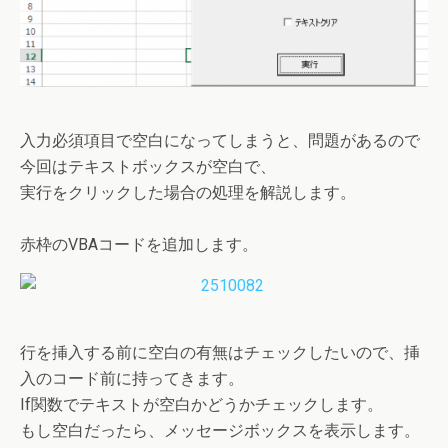
入力必須項目で空白になってしまうと、問題があるので
今回はテキストボックスが空白で、
実行をクリックした場合の処理を解説します。
赤枠のVBAコードを追加します。
行を挿入する前に空白の有無はチェックしたいので、挿
入のコード前に持ってきます。
If関数でテキストが空白かどうかチェックします。
もし空白だったら、メッセージボックスを表示します。