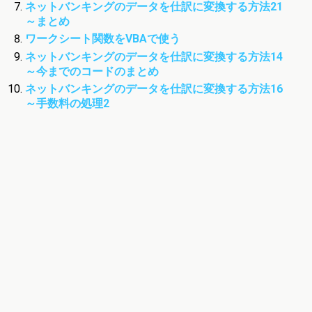
ネットバンキングのデータを仕訳に変換する方法21
～まとめ
ワークシート関数をVBAで使う
ネットバンキングのデータを仕訳に変換する方法14
～今までのコードのまとめ
ネットバンキングのデータを仕訳に変換する方法16
～手数料の処理2