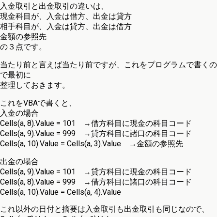
入金取引と出金取引の違いは、
現金科目が、入金は借方、出金は貸方
相手科目が、入金は貸方、出金は借方
金額の参照先
の３点です。
当たり前と言えば当たり前ですが、これをプログラムで書くの
で最初に
整理しておきます。
これをVBAで書くと、
入金の場合
Cells(a, 8).Value = 101 →借方科目に現金の科目コード
Cells(a, 9).Value = 999 →貸方科目に諸口の科目コード
Cells(a, 10).Value = Cells(a, 3).Value →金額の参照先
出金の場合
Cells(a, 9).Value = 101 →貸方科目に現金の科目コード
Cells(a, 8).Value = 999 →借方科目に諸口の科目コード
Cells(a, 10).Value = Cells(a, 4).Value
これ以外の日付と摘要は入金取引も出金取引も同じなので、