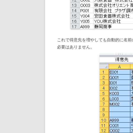
これで得意先を増やしても自動的に名前
必要はありません。