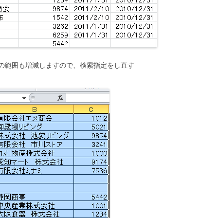
の範囲も増減しますので、検索指定をし直す