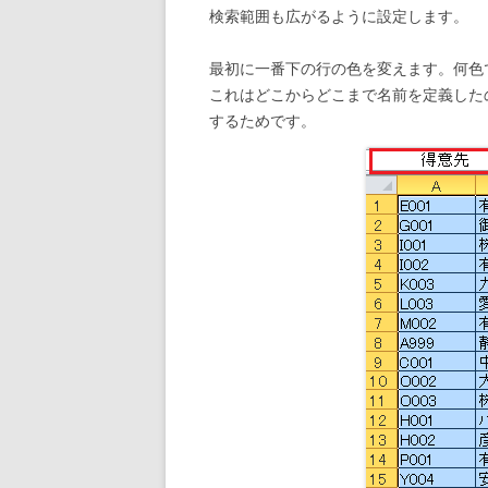
検索範囲も広がるように設定します。
最初に一番下の行の色を変えます。何色
これはどこからどこまで名前を定義した
するためです。