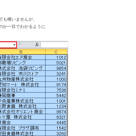
でも構いませんが、
のか一目でわかるように