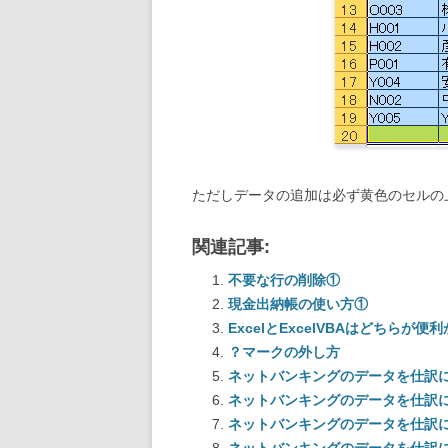
ただしデータの追加は必ず黄色のセルの
関連記事:
不要な行の削除①
現金出納帳の使い方①
ExcelとExcelVBAはどちらが便
？マークの外し方
ネットバンキングのデータを仕訳に
ネットバンキングのデータを仕訳に
ネットバンキングのデータを仕訳に