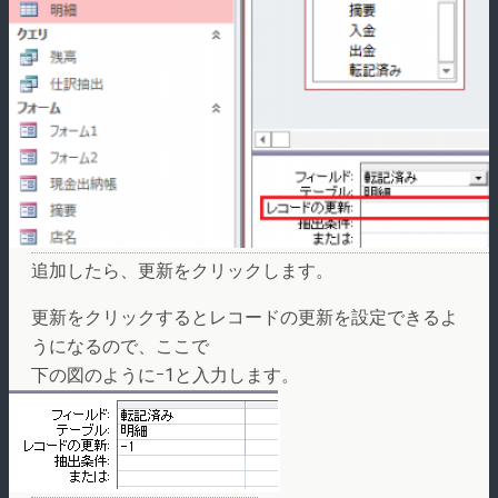
追加したら、更新をクリックします。
更新をクリックするとレコードの更新を設定できるよ
うになるので、ここで
下の図のようにｰ1と入力します。