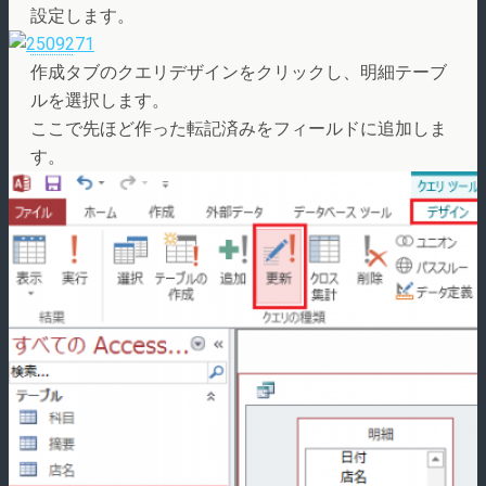
設定します。
作成タブのクエリデザインをクリックし、明細テーブ
ルを選択します。
ここで先ほど作った転記済みをフィールドに追加しま
す。