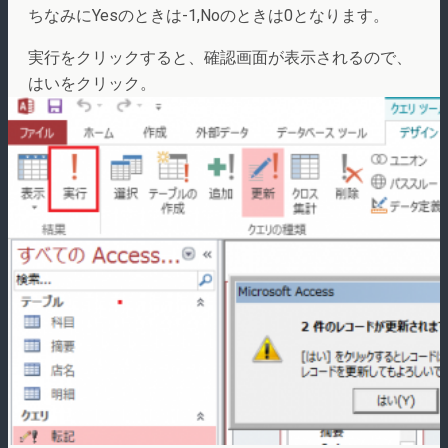
ちなみにYesのときは-1,Noのときは0となります。
実行をクリックすると、確認画面が表示されるので、
はいをクリック。