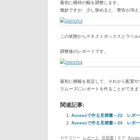
最初に横枠の幅を調整します。
微妙ですが、少し狭めると、警告が消え
この状態からテキストボックスとラベル
調整後のレポートです。
最初に横幅を規定して、それから配置や
スムーズにレポートを作ることができま
関連記事:
Accessで作る見積書～22 レ
Accessで作る見積書～24 レ
カテゴリー:
レポート
,
見積書
| タグ:
Acces