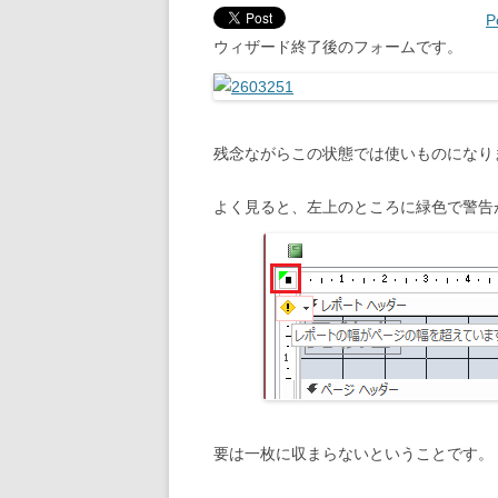
P
ウィザード終了後のフォームです。
残念ながらこの状態では使いものになり
よく見ると、左上のところに緑色で警告
要は一枚に収まらないということです。