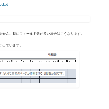
ocket
ません。特にフィールド数が多い場合はこうなります。
が出ています。