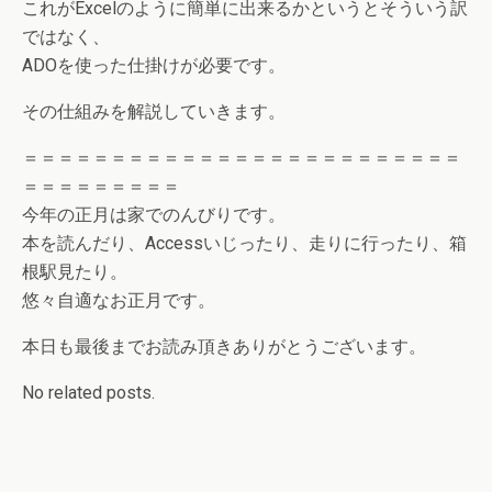
これがExcelのように簡単に出来るかというとそういう訳
ではなく、
ADOを使った仕掛けが必要です。
その仕組みを解説していきます。
＝＝＝＝＝＝＝＝＝＝＝＝＝＝＝＝＝＝＝＝＝＝＝＝＝
＝＝＝＝＝＝＝＝＝
今年の正月は家でのんびりです。
本を読んだり、Accessいじったり、走りに行ったり、箱
根駅見たり。
悠々自適なお正月です。
本日も最後までお読み頂きありがとうございます。
No related posts.