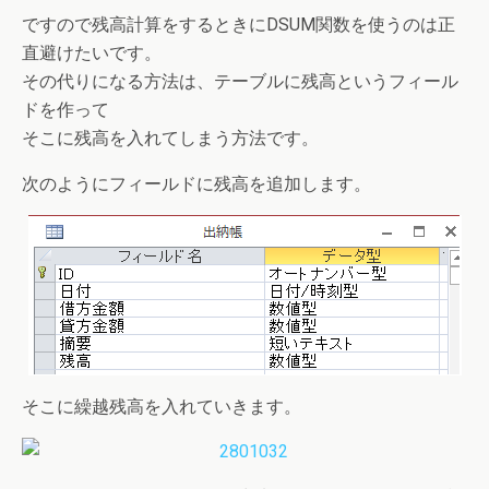
ですので残高計算をするときにDSUM関数を使うのは正
直避けたいです。
その代りになる方法は、テーブルに残高というフィール
ドを作って
そこに残高を入れてしまう方法です。
次のようにフィールドに残高を追加します。
そこに繰越残高を入れていきます。