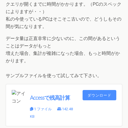
クエリが開くまでに時間がかかります。（PCのスペック
によりますが・・）
私の今使っているPCはそこそこ古いので、どうしもその
間が気になります。
データ量は正直非常に少ないのに、この間があるという
ことはデータがもっと
増えた場合、集計が複雑になった場合、もっと時間がか
かります。
サンプルファイルを使って試してみて下さい。
ダウンロード
Accessで残高計算
1 ファイル
142.48
KB