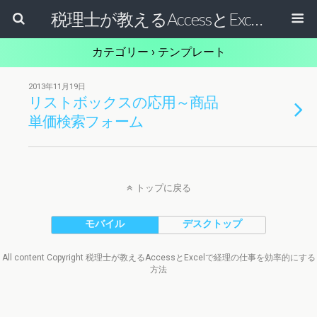
税理士が教えるAccessとExcelで経理の仕事を効率的にする方法
カテゴリー ›
テンプレート
2013年11月19日
リストボックスの応用～商品
単価検索フォーム
トップに戻る
モバイル
デスクトップ
All content Copyright 税理士が教えるAccessとExcelで経理の仕事を効率的にする
方法