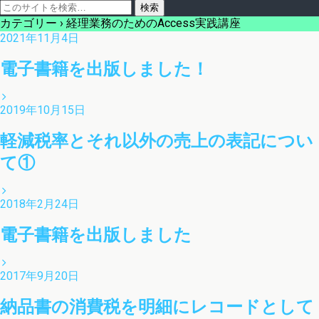
カテゴリー ›
経理業務のためのAccess実践講座
2021年11月4日
電子書籍を出版しました！
2019年10月15日
軽減税率とそれ以外の売上の表記につい
て①
2018年2月24日
電子書籍を出版しました
2017年9月20日
納品書の消費税を明細にレコードとして