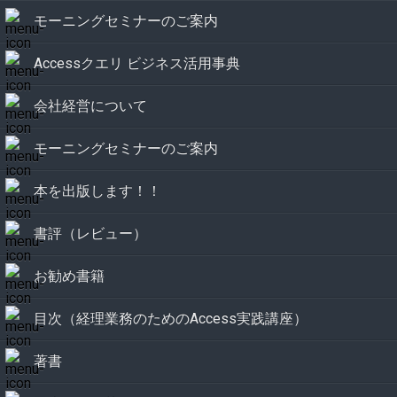
モーニングセミナーのご案内
Accessクエリ ビジネス活用事典
会社経営について
モーニングセミナーのご案内
本を出版します！！
書評（レビュー）
お勧め書籍
目次（経理業務のためのAccess実践講座）
著書