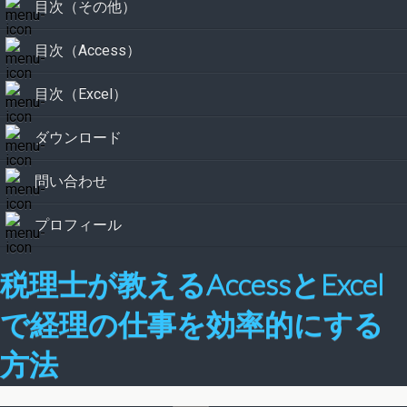
目次（その他）
目次（Access）
目次（Excel）
ダウンロード
問い合わせ
プロフィール
税理士が教えるAccessとExcel
で経理の仕事を効率的にする
方法