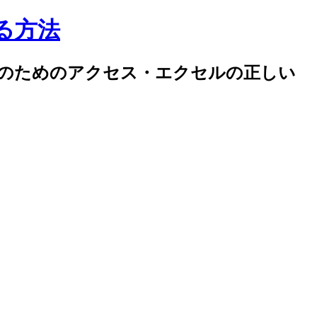
する方法
率化のためのアクセス・エクセルの正しい