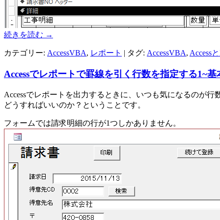
続きを読む
→
カテゴリー:
AccessVBA
,
レポート
| タグ:
AccessVBA
,
Access
Accessでレポートで罫線を引く行数を指定する1~
Accessでレポートを出力するときに、いつも気になるのが行
どうすればいいのか？ということです。
フォームでは請求明細の行が1つしかありません。