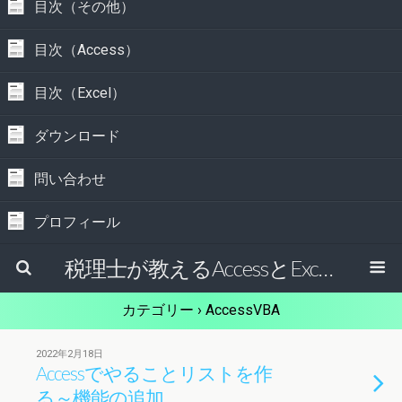
目次（その他）
目次（Access）
目次（Excel）
ダウンロード
問い合わせ
プロフィール
税理士が教えるAccessとExcelで経理の仕事を効率的にする方法
カテゴリー ›
AccessVBA
2022年2月18日
Accessでやることリストを作
る～機能の追加