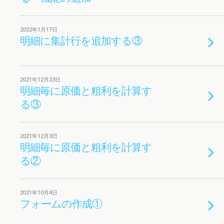
2022年1月17日
明細に集計行を追加する③
2021年12月23日
明細毎に原価と粗利を計算す
る③
2021年12月3日
明細毎に原価と粗利を計算す
る②
2021年10月4日
フォームの作成①