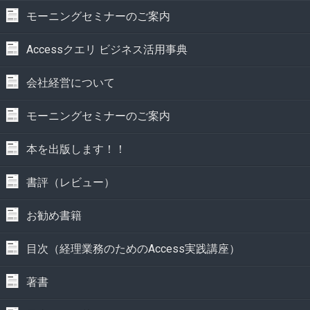
モーニングセミナーのご案内
Accessクエリ ビジネス活用事典
会社経営について
モーニングセミナーのご案内
本を出版します！！
書評（レビュー）
お勧め書籍
目次（経理業務のためのAccess実践講座）
著書