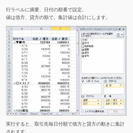
行ラベルに摘要、日付の順番で設定。
値は借方、貸方の順で、集計値は合計にします。
実行すると、取引先毎日付順で借方と貸方の動きに集計
されます。