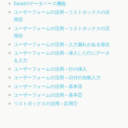
Excelのデータベース機能
ユーザーフォームの活用～リストボックスの活
用⑤
ユーザーフォームの活用～リストボックスの活
用④
ユーザーフォームの活用～入力漏れがある場合
ユーザーフォームの活用～挿入した行にデータ
を入力
ユーザーフォームの活用～行の挿入
ユーザーフォームの活用～日付の自動入力
ユーザーフォームの活用～基本④
ユーザーフォームの活用～基本②
リストボックスの活用～応用①