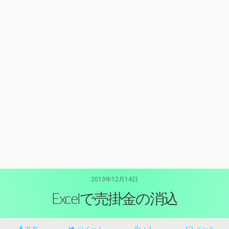
2013年12月14日
Excelで売掛金の消込