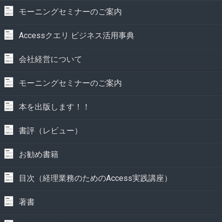
モーニングセミナーのご案内
Accessクエリ ビジネス活用事典
会社経営について
モーニングセミナーのご案内
本を出版します！！
書評（レビュー）
お勧め書籍
目次（経理業務のためのAccess実践講座）
著書