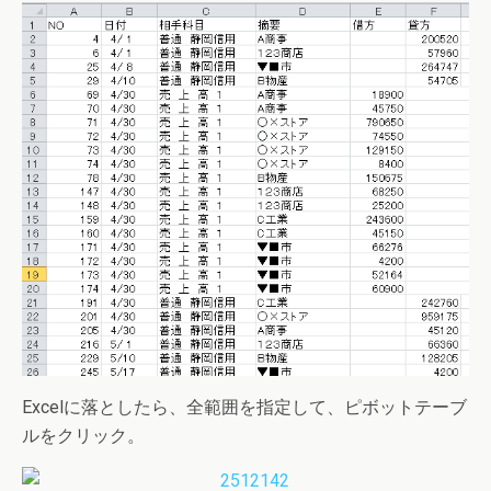
Excelに落としたら、全範囲を指定して、ピボットテーブ
ルをクリック。