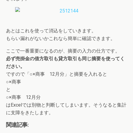
あとはこれを使って消込をしていきます。
もらい漏れがないかこれなら簡単に確認できます。
ここで一番重要になるのが、摘要の入力の仕方です。
必ず売掛金の借方取引も貸方取引も同じ摘要を使ってく
ださい。
ですので「○×商事 12月分」と摘要を入れると
○×商事
と
○×商事 12月分
はExcelでは別物と判断してしまいます。そうなると集計
に支障をきたします。
関連記事: