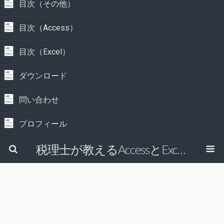
目次（その他）
目次（Access）
目次（Excel）
ダウンロード
問い合わせ
プロフィール
税理士が教えるAccessとExcelで経理の仕事を効率的にする方法