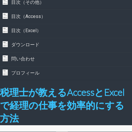
目次（その他）
目次（Access）
目次（Excel）
ダウンロード
問い合わせ
プロフィール
税理士が教えるAccessとExcel
で経理の仕事を効率的にする
方法