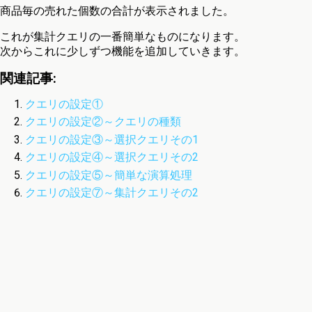
商品毎の売れた個数の合計が表示されました。
これが集計クエリの一番簡単なものになります。
次からこれに少しずつ機能を追加していきます。
関連記事:
クエリの設定①
クエリの設定②～クエリの種類
クエリの設定③～選択クエリその1
クエリの設定④～選択クエリその2
クエリの設定⑤～簡単な演算処理
クエリの設定⑦～集計クエリその2