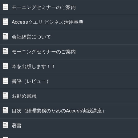
モーニングセミナーのご案内
Accessクエリ ビジネス活用事典
会社経営について
モーニングセミナーのご案内
本を出版します！！
書評（レビュー）
お勧め書籍
目次（経理業務のためのAccess実践講座）
著書