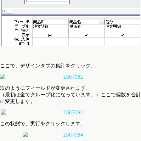
ここで、デザインタブの集計をクリック。
次のようにフィールドが変更されます。
（最初は全てグループ化になっています。）ここで個数を合計
に変更します。
この状態で、実行をクリックします。