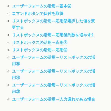
ユーザーフォームの活用～基本④
コマンドボタンで日付を取得
リストボックスの活用～応用⑫選択した値を変
更する
リストボックスの活用～応用⑩列数を増やす2
リストボックスの活用～応用⑦
リストボックスの活用～応用④
ユーザーフォームの活用～リストボックスの活
用⑤
ユーザーフォームの活用～リストボックスの活
用④
ユーザーフォームの活用～リストボックスの活
用③
ユーザーフォームの活用～入力漏れがある場合