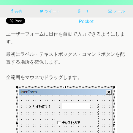
共有
ツイート
+ 1
メール
Pocket
ユーザーフォームに日付を自動で入力できるようにしま
す。
最初にラベル・テキストボックス・コマンドボタンを配
置する場所を確保します。
全範囲をマウスでドラッグします。