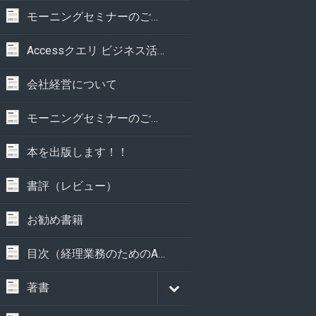
モーニングセミナーのご案内
Accessクエリ ビジネス活用事典
会社経営について
モーニングセミナーのご案内
本を出版します！！
書評（レビュー）
お勧め書籍
目次（経理業務のためのAccess実践講座）
著書