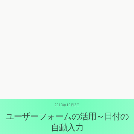
2013年10月2日
ユーザーフォームの活用～日付の
自動入力