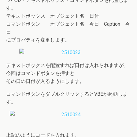
ラベル・テキストボックス・コマンドボタンを配置しま
す。
テキストボックス オブジェクト名 日付
コマンドボタン オブジェクト名 今日 Caption 今
日
にプロパティを変更します。
テキストボックスを配置すれば日付は入れられますが、
今回はコマンドボタンを押すと
その日の日付が入るようにします。
コマンドボタンをダブルクリックするとVBEが起動しま
す。
上記のようにコードを入れます。