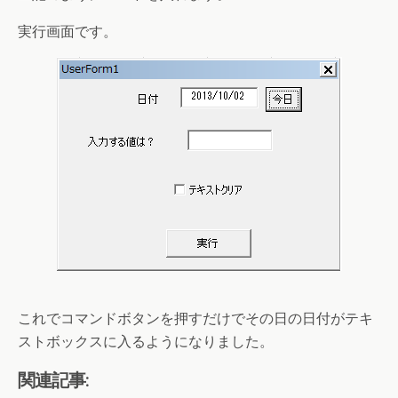
実行画面です。
これでコマンドボタンを押すだけでその日の日付がテキ
ストボックスに入るようになりました。
関連記事: