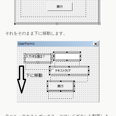
それをそのまま下に移動します。