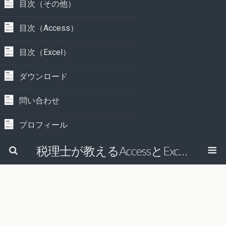
目次（その他）
目次（Access）
目次（Excel）
ダウンロード
問い合わせ
プロフィール
税理士が教えるAccessとExcelで経理の仕事を効率的にする方法