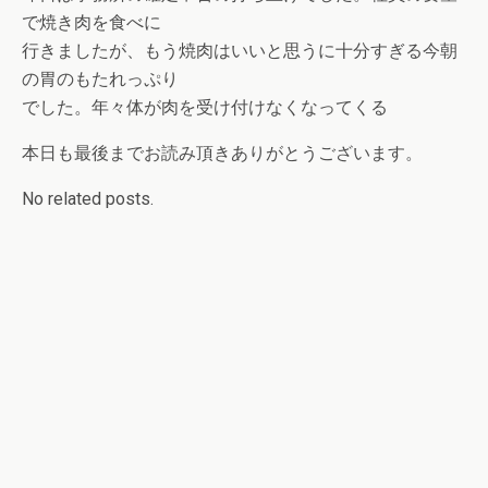
で焼き肉を食べに
行きましたが、もう焼肉はいいと思うに十分すぎる今朝
の胃のもたれっぷり
でした。年々体が肉を受け付けなくなってくる
本日も最後までお読み頂きありがとうございます。
No related posts.