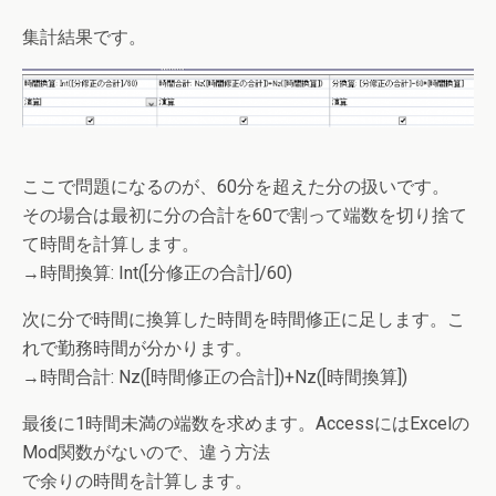
集計結果です。
ここで問題になるのが、60分を超えた分の扱いです。
その場合は最初に分の合計を60で割って端数を切り捨て
て時間を計算します。
→時間換算: Int([分修正の合計]/60)
次に分で時間に換算した時間を時間修正に足します。こ
れで勤務時間が分かります。
→時間合計: Nz([時間修正の合計])+Nz([時間換算])
最後に1時間未満の端数を求めます。AccessにはExcelの
Mod関数がないので、違う方法
で余りの時間を計算します。