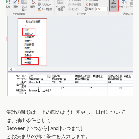
集計の種類は、上の図のように変更し、日付について
は、抽出条件として、
Between [いつから] And [いつまで]
とお決まりの抽出条件を入力します。