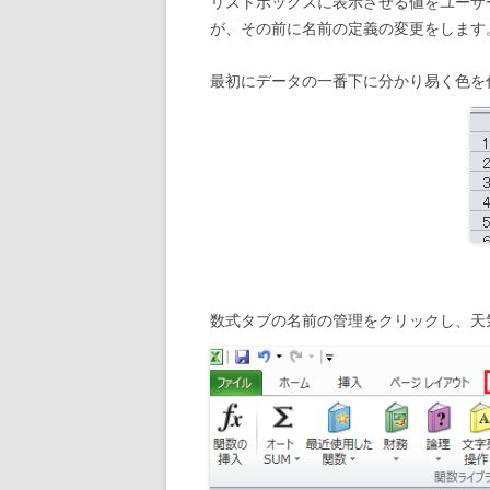
リストボックスに表示させる値をユーザ
が、その前に名前の定義の変更をします
最初にデータの一番下に分かり易く色を
数式タブの名前の管理をクリックし、天