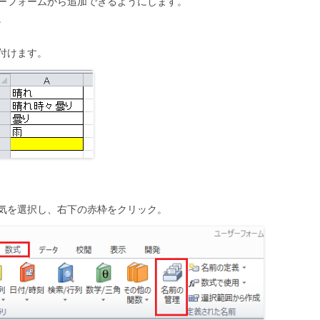
ーフォームから追加できるようにします。
。
付けます。
気を選択し、右下の赤枠をクリック。