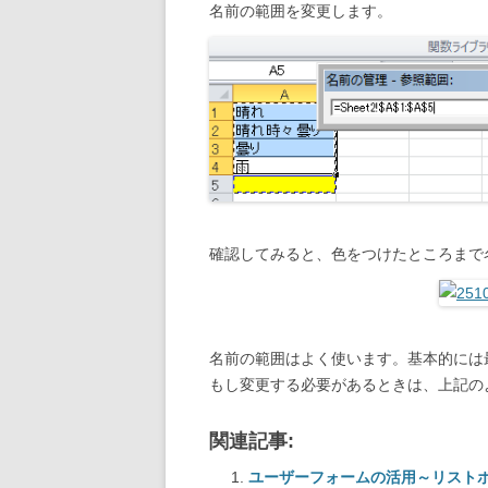
名前の範囲を変更します。
確認してみると、色をつけたところまで
名前の範囲はよく使います。基本的には
もし変更する必要があるときは、上記の
関連記事:
ユーザーフォームの活用～リスト