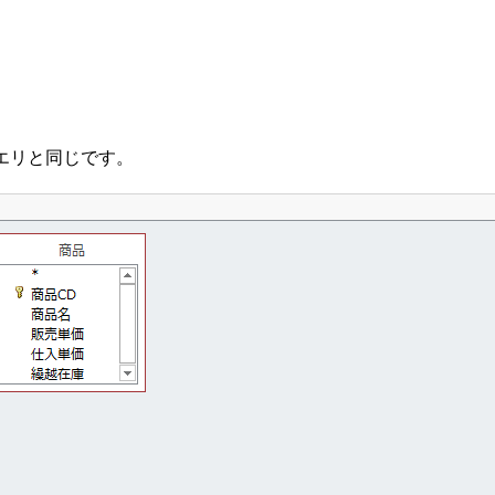
エリと同じです。