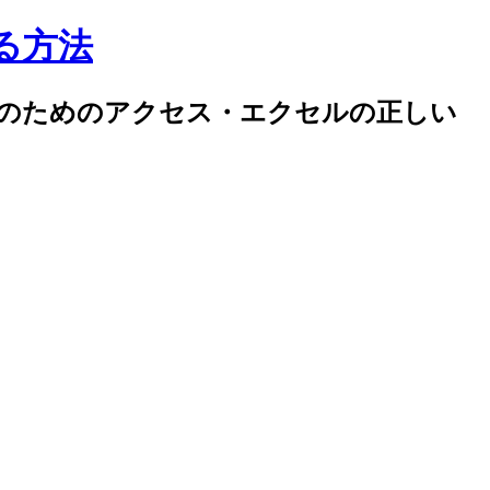
する方法
率化のためのアクセス・エクセルの正しい