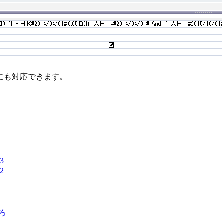
にも対応できます。
3
2
ろ