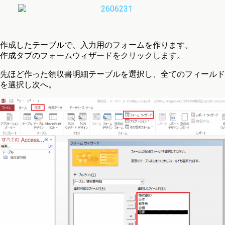
作成したテーブルで、入力用のフォームを作ります。
作成タブのフォームウィザードをクリックします。
先ほど作った領収書明細テーブルを選択し、全てのフィールド
を選択し次へ。