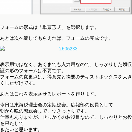
フォームの形式は「単票形式」を選択します。
あとは次へ流してもらえれば、フォームの完成です。
表示用ではなく、あくまでも入力用なので、しっかりした領収
証の形のフォームは不要です。
フォームの変更点は、得意先と摘要のテキストボックスを大き
くしただけです。
あとはこれを表示させるレポートを作ります。
今日は東海税理士会の定期総会。広報部の役員として
朝から晩の懇親会まで、つきっきりです。
仕事もありますが、せっかくのお役目なので、しっかりとお役
を果たして
きたいと思います。