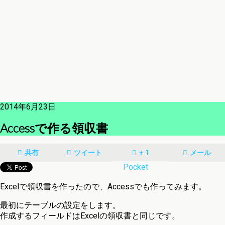
2014年6月23日
Accessで作る領収書
共有
ツイート
+ 1
メール
Pocket
Excelで領収書を作ったので、Accessでも作ってみます。
最初にテーブルの設定をします。
作成するフィールドはExcelの領収書と同じです。