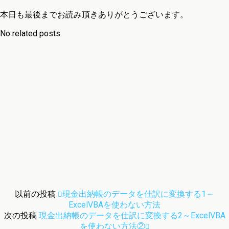
本日も最後までお読み頂きありがとうございます。
No related posts.
以前の投稿
現金出納帳のデータを仕訳に変換する1～
ExcelVBAを使わない方法
次の投稿
現金出納帳のデータを仕訳に変換する2～ExcelVBA
を使わない方法②