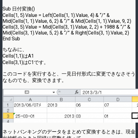
Sub 日付変換()
Cells(1, 5).Value = Left(Cells(1, 1).Value, 4) & “/” &
Mid(Cells(1, 1).Value, 6, 2) & “/” & Mid(Cells(1, 1).Value, 9, 2)
Cells(3, 5).Value = Mid(Cells(3, 1).Value, 2, 2) + 1988 & “/” &
Mid(Cells(3, 1).Value, 5, 2) & “/” & Right(Cells(3, 1).Value, 2)
End Sub
ちなみに、
Cells(1,1)はA1
Cells(3,1)はC1です。
このコードを実行すると、一見日付形式に変更できなさそう
なものでも、変換できます。
ネットバンキングのデータをまとめて変換するときは、現金