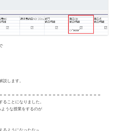
で
解説します。
＝＝＝＝＝＝＝＝＝＝＝＝＝＝＝＝＝＝＝＝＝＝＝＝＝
することになりました。
るような授業をするのが
えるようになったな～