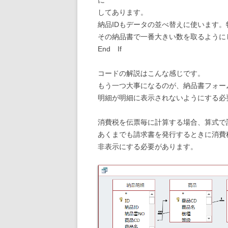
に
してあります。
納品IDもデータの並べ替えに使います。
その納品書で一番大きい数を取るように
End If
コードの解説はこんな感じです。
もう一つ大事になるのが、納品書フォー
明細が明細に表示されないようにする必
消費税を伝票毎に計算する場合、算式で
あくまでも請求書を発行するときに消費
非表示にする必要があります。