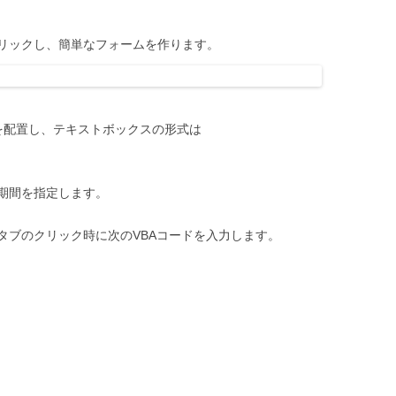
リックし、簡単なフォームを作ります。
を配置し、テキストボックスの形式は
期間を指定します。
タブのクリック時に次のVBAコードを入力します。