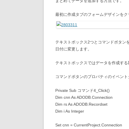
まとめてデータを追加する方法です。
最初に作成タブのフォームデザインをク
テキストボックス2つとコマンドボタン
日付に変更します。
テキストボックスではデータを作成する
コマンドボタンのプロパティのイベント
Private Sub コマンド4_Click()
Dim cnn As ADODB.Connection
Dim rs As ADODB.Recordset
Dim i As Integer
Set cnn = CurrentProject.Connection