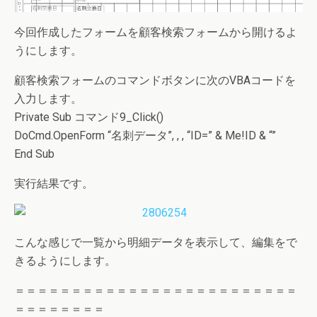
今回作成したフォームを顧客検索フォームから開けるよ
うにします。
顧客検索フォームのコマンドボタンに次のVBAコードを
入力します。
Private Sub コマンド9_Click()
DoCmd.OpenForm “名刺データ”, , , “ID=” & Me!ID & “”
End Sub
実行結果です。
こんな感じで一覧から明細データを表示して、編集をで
きるようにします。
＝＝＝＝＝＝＝＝＝＝＝＝＝＝＝＝＝＝＝＝＝＝＝＝＝
＝＝＝＝＝＝＝＝