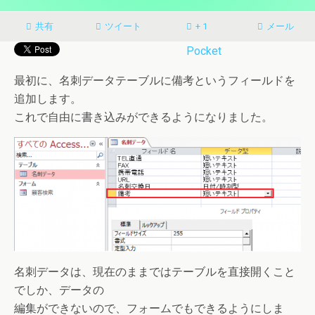
共有
ツイート
+ 1
メール
Pocket
最初に、名刺データテーブルに備考というフィールドを
追加します。
これで自由に書き込みができるようになりました。
名刺データは、現在のままではテーブルを直接開くこと
でしか、データの
編集ができないので、フォームでもできるようにしま