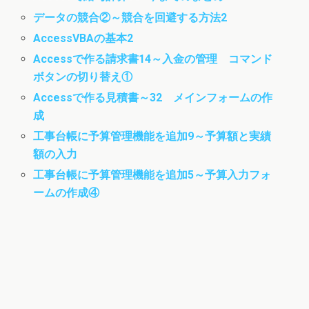
データの競合②～競合を回避する方法2
AccessVBAの基本2
Accessで作る請求書14～入金の管理 コマンド
ボタンの切り替え①
Accessで作る見積書～32 メインフォームの作
成
工事台帳に予算管理機能を追加9～予算額と実績
額の入力
工事台帳に予算管理機能を追加5～予算入力フォ
ームの作成④