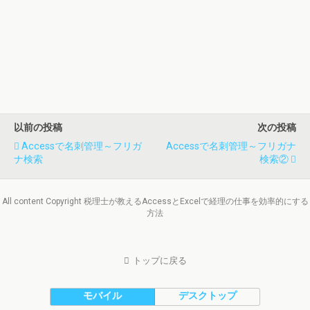
以前の投稿
次の投稿
Accessで名刺管理～フリガ
Accessで名刺管理～フリガナ
ナ検索
検索②
All content Copyright 税理士が教えるAccessとExcelで経理の仕事を効率的にする
方法
トップに戻る
モバイル
デスクトップ