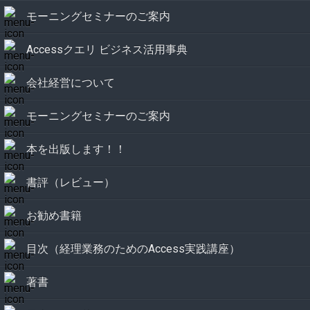
モーニングセミナーのご案内
Accessクエリ ビジネス活用事典
会社経営について
モーニングセミナーのご案内
本を出版します！！
書評（レビュー）
お勧め書籍
目次（経理業務のためのAccess実践講座）
著書