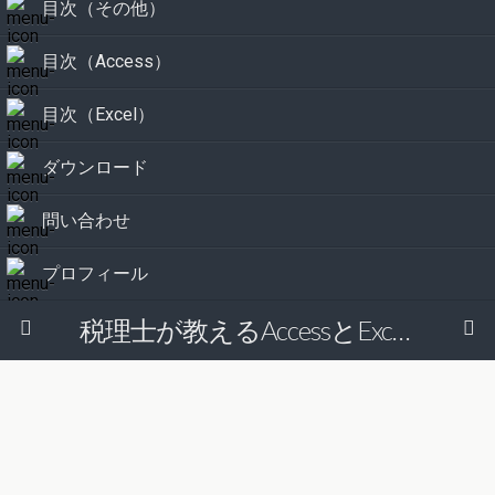
目次（その他）
目次（Access）
目次（Excel）
ダウンロード
問い合わせ
プロフィール
税理士が教えるAccessとExcelで経理の仕事を効率的にする方法