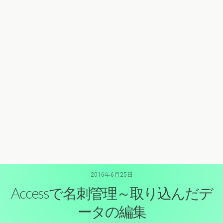
2016年6月25日
Accessで名刺管理～取り込んだデ
ータの編集