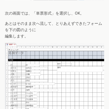
次の画面では、「単票形式」を選択し、OK。
あとはそのまま次へ流して、とりあえずできたフォーム
を下の図のように
編集します。