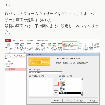
す。
作成タブのフォームウィザードをクリックします。ウィ
ザード画面が起動するので、
最初の画面では、下の図のように設定し、次へをクリッ
ク。