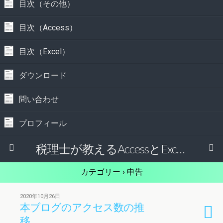
目次（その他）
目次（Access）
目次（Excel）
ダウンロード
問い合わせ
プロフィール
税理士が教えるAccessとExcelで経理の仕事を効率的にする方法
カテゴリー ›
申告
2020年10月26日
本ブログのアクセス数の推
移