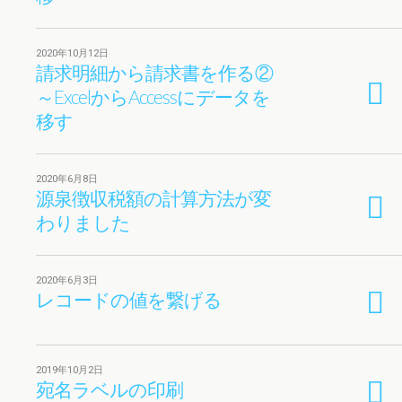
2020年10月12日
請求明細から請求書を作る②
～ExcelからAccessにデータを
移す
2020年6月8日
源泉徴収税額の計算方法が変
わりました
2020年6月3日
レコードの値を繋げる
2019年10月2日
宛名ラベルの印刷