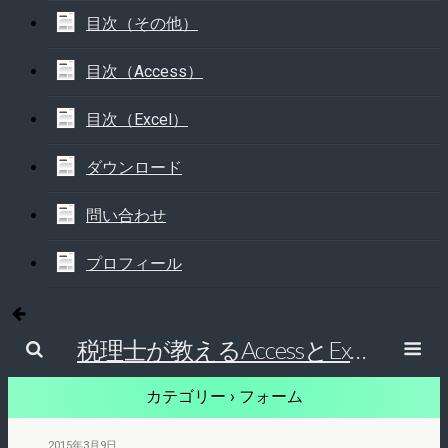
目次（その他）
目次（Access）
目次（Excel）
ダウンロード
問い合わせ
プロフィール
税理士が教えるAccessとExcelで経理の仕事を効率的にする方法
カテゴリー ›
フォーム
2015年3月9日