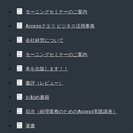
モーニングセミナーのご案内
Accessクエリ ビジネス活用事典
会社経営について
モーニングセミナーのご案内
本を出版します！！
書評（レビュー）
お勧め書籍
目次（経理業務のためのAccess実践講座）
著書