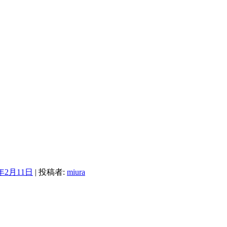
4年2月11日
|
投稿者:
miura