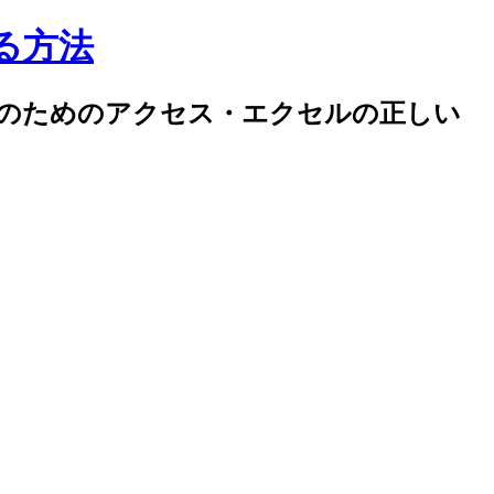
する方法
率化のためのアクセス・エクセルの正しい