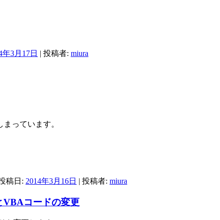
14年3月17日
|
投稿者:
miura
しまっています。
 投稿日:
2014年3月16日
|
投稿者:
miura
VBAコードの変更