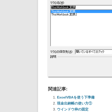
関連記事:
ExcelVBAを使う下準備
現金出納帳の使い方①
ウインドウ枠の固定