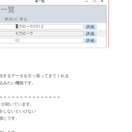
当するデータを引っ張ってきてくれる
込みたい機能です。
＝＝＝＝＝＝＝＝＝＝＝＝＝＝＝
々が続いています。
をしないといけない
感じです。