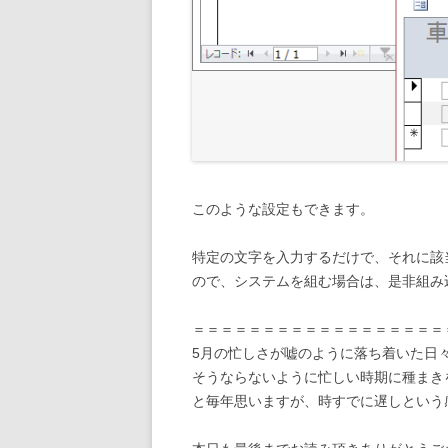
このような設定もできます。
特定の文字を入力するだけで、それに該
ので、システムを組む場合は、是非組み
＝＝＝＝＝＝＝＝＝＝＝＝＝＝＝＝＝＝
5月の忙しさが嘘のように落ち着いた日
そうならないように忙しい時期に種まき
と毎年思いますが、時すでに遅しという