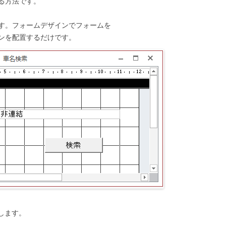
る方法です。
す。フォームデザインでフォームを
ンを配置するだけです。
します。