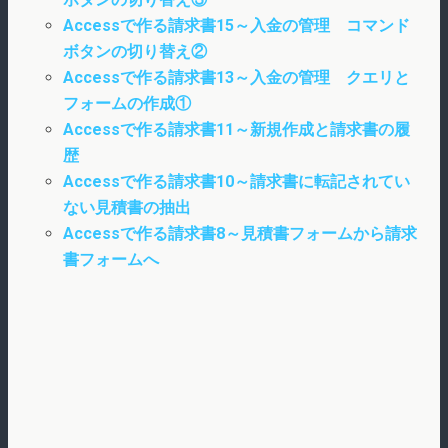
Accessで作る請求書15～入金の管理 コマンド
ボタンの切り替え②
Accessで作る請求書13～入金の管理 クエリと
フォームの作成①
Accessで作る請求書11～新規作成と請求書の履
歴
Accessで作る請求書10～請求書に転記されてい
ない見積書の抽出
Accessで作る請求書8～見積書フォームから請求
書フォームへ