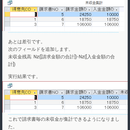
あとは差引です。
次のフィールドを追加します。
未収金残高: Nz([請求金額の合計])-Nz([入金金額の合
計])
実行結果です。
これで請求書毎の未収金が集計できるようになりまし
た。