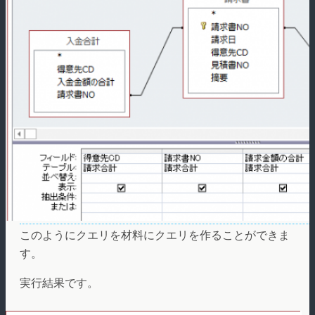
このようにクエリを材料にクエリを作ることができま
す。
実行結果です。